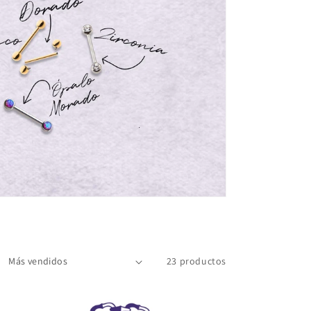
23 productos