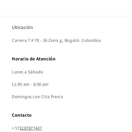
Ubicación
Carrera 7 # 70 - 36 Zona g, Bogotá. Colombia
Horario de Atención
Lunes a Sábado
11:00 am - 8:00 pm
Domingos con Cita Previa
Contacto
+ 57
3107877437