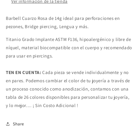
Ver información de la tienda
Barbell Cuarzo Rosa de 14g ideal para perforaciones en
pezones, Bridge piercing, Lengua y más.
Titanio Grado Implante ASTM F136, hipoalergénico y libre de
níquel, material biocompatible con el cuerpo y recomendado
para usar en piercings.
TEN EN CUENTA:
Cada pieza se vende individualmente y no
en pares. Podemos cambiar el color de tu joyería a través de
un proceso conocido como anodización, contamos con una
tabla de 26 colores disponibles para personalizar tu joyería,
y lo mejor.... ¡ Sin Costo Adicional !
Share