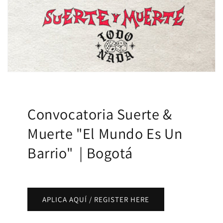
Convocatoria Suerte &
Muerte "El Mundo Es Un
Barrio" | Bogotá
APLICA AQUÍ / REGISTER HERE