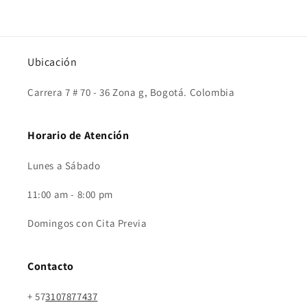
Ubicación
Carrera 7 # 70 - 36 Zona g, Bogotá. Colombia
Horario de Atención
Lunes a Sábado
11:00 am - 8:00 pm
Domingos con Cita Previa
Contacto
+ 57
3107877437