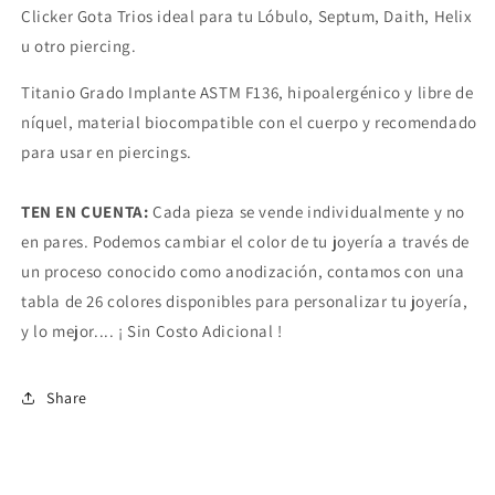
Clicker Gota Trios ideal para tu Lóbulo, Septum, Daith, Helix
u otro piercing.
Titanio Grado Implante ASTM F136, hipoalergénico y libre de
níquel, material biocompatible con el cuerpo y recomendado
para usar en piercings.
TEN EN CUENTA:
Cada pieza se vende individualmente y no
en pares. Podemos cambiar el color de tu joyería a través de
un proceso conocido como anodización, contamos con una
tabla de 26 colores disponibles para personalizar tu joyería,
y lo mejor.... ¡ Sin Costo Adicional !
Share