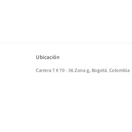
Ubicación
Carrera 7 # 70 - 36 Zona g, Bogotá. Colombia