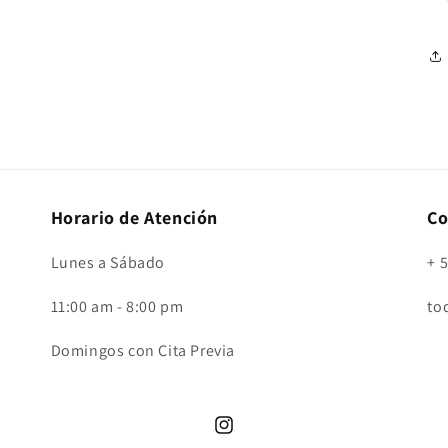
Horario de Atención
Co
Lunes a Sábado
+ 
11:00 am - 8:00 pm
to
Domingos con Cita Previa
Instagram