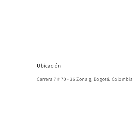
Ubicación
Carrera 7 # 70 - 36 Zona g, Bogotá. Colombia