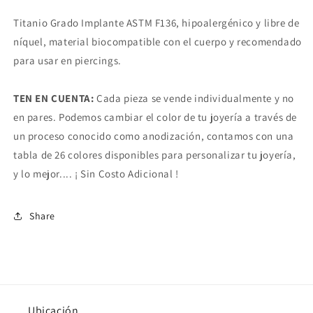
Titanio Grado Implante ASTM F136, hipoalergénico y libre de
níquel, material biocompatible con el cuerpo y recomendado
para usar en piercings.
TEN EN CUENTA:
Cada pieza se vende individualmente y no
en pares. Podemos cambiar el color de tu joyería a través de
un proceso conocido como anodización, contamos con una
tabla de 26 colores disponibles para personalizar tu joyería,
y lo mejor.... ¡ Sin Costo Adicional !
Share
Ubicación