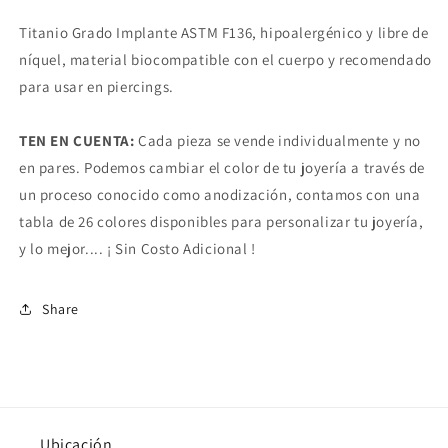
Titanio Grado Implante ASTM F136, hipoalergénico y libre de
níquel, material biocompatible con el cuerpo y recomendado
para usar en piercings.
TEN EN CUENTA:
Cada pieza se vende individualmente y no
en pares. Podemos cambiar el color de tu joyería a través de
un proceso conocido como anodización, contamos con una
tabla de 26 colores disponibles para personalizar tu joyería,
y lo mejor.... ¡ Sin Costo Adicional !
Share
Ubicación